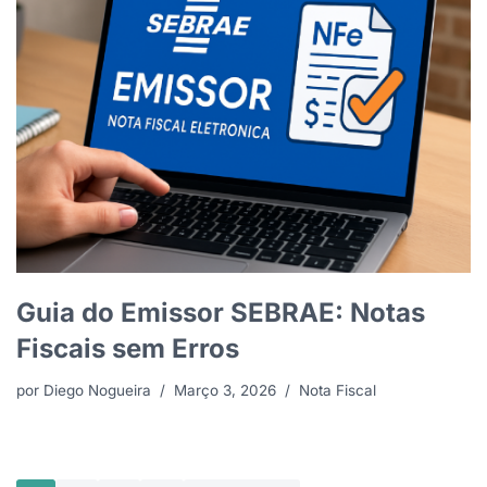
Guia do Emissor SEBRAE: Notas
Fiscais sem Erros
por
Diego Nogueira
Março 3, 2026
Nota Fiscal