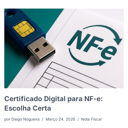
Certificado Digital para NF-e:
Escolha Certa
por
Diego Nogueira
Março 24, 2026
Nota Fiscal