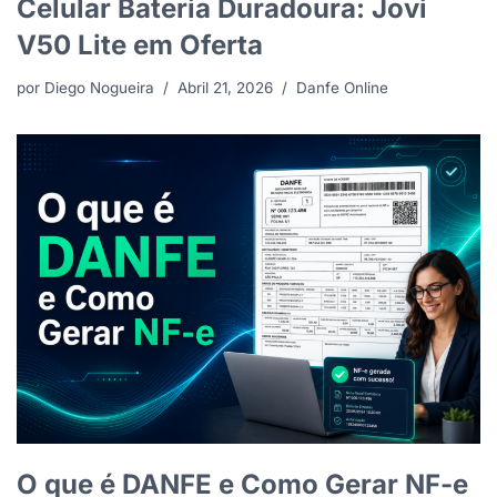
Celular Bateria Duradoura: Jovi
V50 Lite em Oferta
por
Diego Nogueira
Abril 21, 2026
Danfe Online
O que é DANFE e Como Gerar NF-e