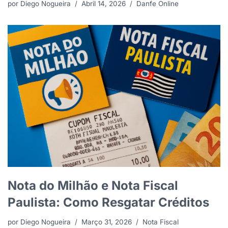
por
Diego Nogueira
Abril 14, 2026
Danfe Online
Nota do Milhão e Nota Fiscal
Paulista: Como Resgatar Créditos
por
Diego Nogueira
Março 31, 2026
Nota Fiscal