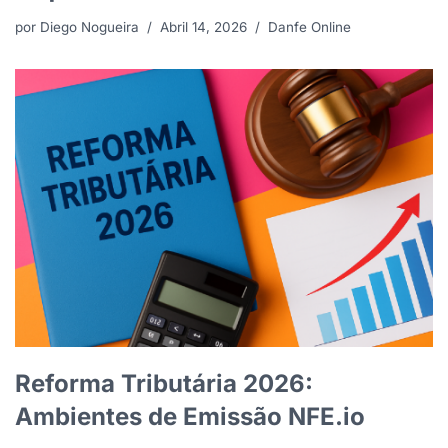
por
Diego Nogueira
Abril 14, 2026
Danfe Online
Reforma Tributária 2026:
Ambientes de Emissão NFE.io