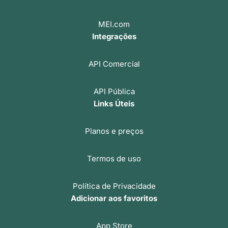
MEI.com
Integrações
API Comercial
API Pública
Links Úteis
Planos e preços
Termos de uso
Política de Privacidade
Adicionar aos favoritos
App Store