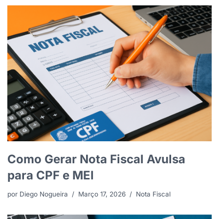
Como Gerar Nota Fiscal Avulsa
para CPF e MEI
por
Diego Nogueira
Março 17, 2026
Nota Fiscal