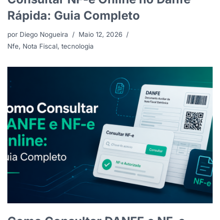
Rápida: Guia Completo
por
Diego Nogueira
Maio 12, 2026
Nfe
,
Nota Fiscal
,
tecnologia