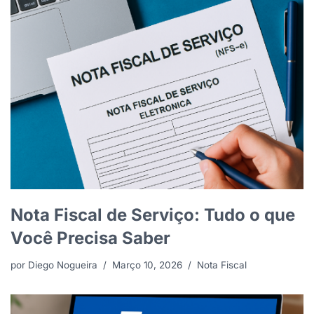
Nota Fiscal de Serviço: Tudo o que
Você Precisa Saber
por
Diego Nogueira
Março 10, 2026
Nota Fiscal